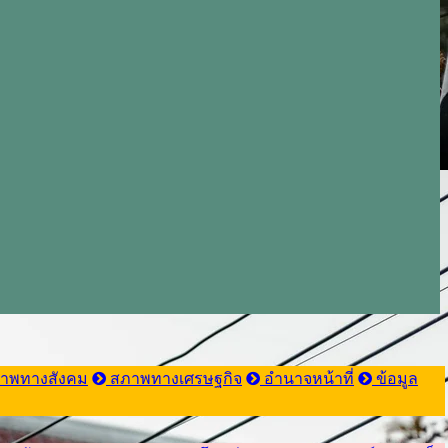
าพทางสังคม
สภาพทางเศรษฐกิจ
อำนาจหน้าที่
ข้อมูล