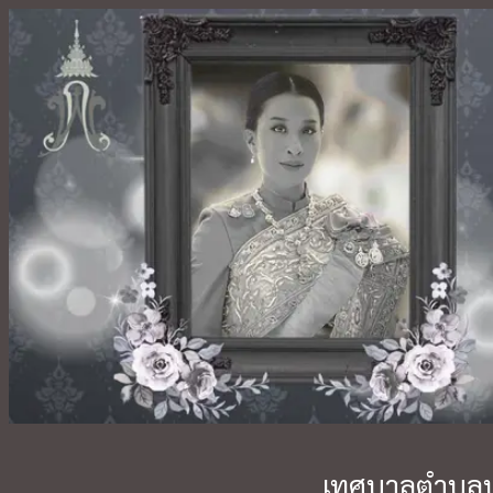
เทศบาลตำบลบา