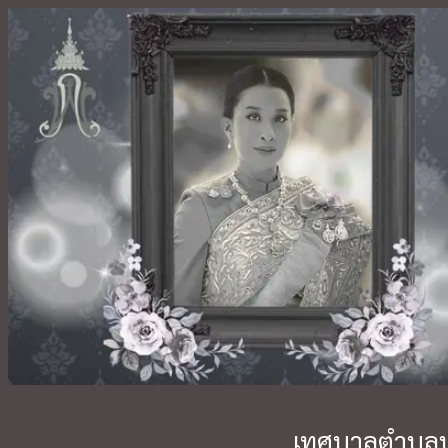
เทศบาลตำบลบา